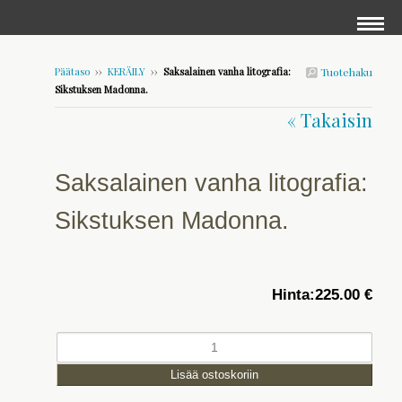
Päätaso
››
KERÄILY
››
Saksalainen vanha litografia:
Tuotehaku
Sikstuksen Madonna.
« Takaisin
Saksalainen vanha litografia:
Sikstuksen Madonna.
Hinta:
225.00 €