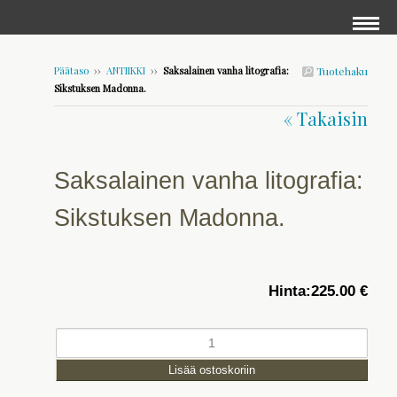
Päätaso
››
ANTIIKKI
››
Saksalainen vanha litografia:
Tuotehaku
Sikstuksen Madonna.
« Takaisin
Saksalainen vanha litografia:
Sikstuksen Madonna.
Hinta:
225.00 €