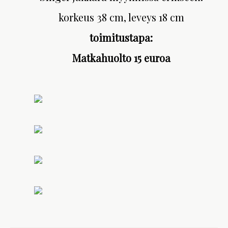
korkeus 38 cm, leveys 18 cm
toimitustapa:
Matkahuolto 15 euroa